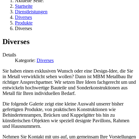
Aktuelle Seite:
Startseite
Dienstleistungen
Diverses
Produkte
Diverses
Diverses
Details
Kategorie:
Diverses
Sie haben einen exklusiven Wunsch oder eine Design-Idee, die Sie
in Metall verwirklicht sehen wollen? Dann ist MBM Metallbau Ihr
richtiger Ansprechpartner. Wir setzen Ihre Ideen fachgerecht um und
entwickeln hochwertige Bauteile und Sonderkonstruktionen aus
Metall für Ihren individuellen Bedarf.
Die folgende Galerie zeigt eine kleine Auswahl unserer bisher
gefertigten Produkte, von praktischen Konstruktionen wie
Behindertenrampen, Brücken und Kuppelgitter bis hin zu
künstlerischen Objekten wie speziell designte Pavillons, Rahmen
und Hausnummern.
Nehmen Sie Kontakt mit uns auf, um gemeinsam Ihre Vorstellungen