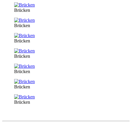
Brücken
Brücken
Brücken
Brücken
Brücken
Brücken
Brücken