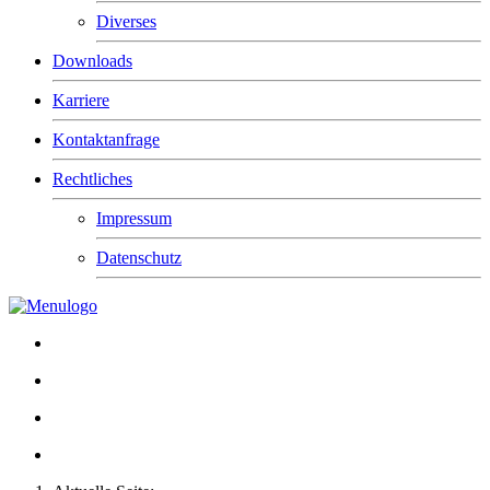
Diverses
Downloads
Karriere
Kontaktanfrage
Rechtliches
Impressum
Datenschutz