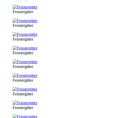
Fenstergitter
Fenstergitter
Fenstergitter
Fenstergitter
Fenstergitter
Fenstergitter
Fenstergitter
Fenstergitter