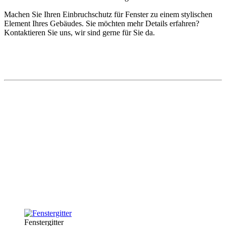
Machen Sie Ihren Einbruchschutz für Fenster zu einem stylischen
Element Ihres Gebäudes. Sie möchten mehr Details erfahren?
Kontaktieren Sie uns, wir sind gerne für Sie da.
Fenstergitter