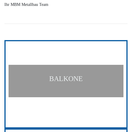
Ihr MBM Metallbau Team
BALKONE