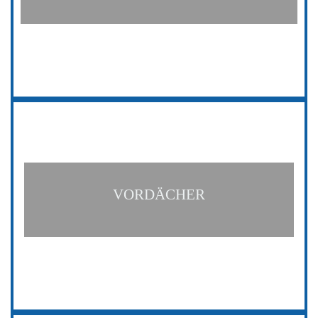
VORDÄCHER