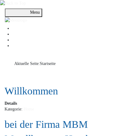
Menu
Aktuelle Seite:
Startseite
Willkommen
Details
Kategorie:
Home
bei der Firma MBM