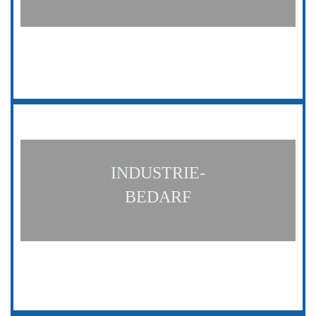
INDUSTRIE-
BEDARF