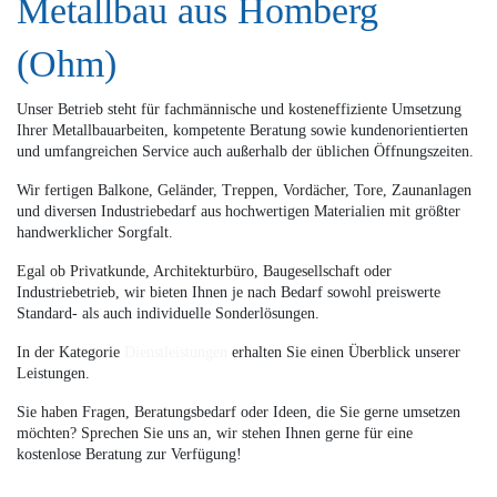
Metallbau aus Homberg
(Ohm)
Unser Betrieb steht für fachmännische und kosteneffiziente Umsetzung
Ihrer Metallbauarbeiten, kompetente Beratung sowie kundenorientierten
und umfangreichen Service auch außerhalb der üblichen Öffnungszeiten.
Wir fertigen Balkone, Geländer, Treppen, Vordächer, Tore, Zaunanlagen
und diversen Industriebedarf aus hochwertigen Materialien mit größter
handwerklicher Sorgfalt.
Egal ob Privatkunde, Architekturbüro, Baugesellschaft oder
Industriebetrieb, wir bieten Ihnen je nach Bedarf sowohl preiswerte
Standard- als auch individuelle Sonderlösungen.
In der Kategorie
Dienstleistungen
erhalten Sie einen Überblick unserer
Leistungen.
Sie haben Fragen, Beratungsbedarf oder Ideen, die Sie gerne umsetzen
möchten? Sprechen Sie uns an, wir stehen Ihnen gerne für eine
kostenlose Beratung zur Verfügung!